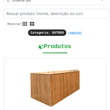
Mostrar
Categoria: OUTROS
remover
Produtos