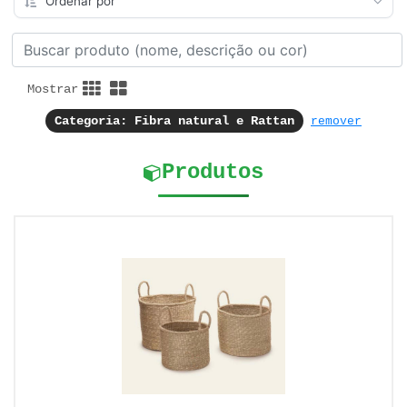
Mostrar
Categoria: Fibra natural e Rattan
remover
Produtos