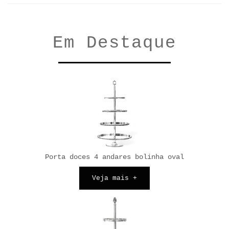
Em Destaque
Porta doces 4 andares bolinha oval
Veja mais +