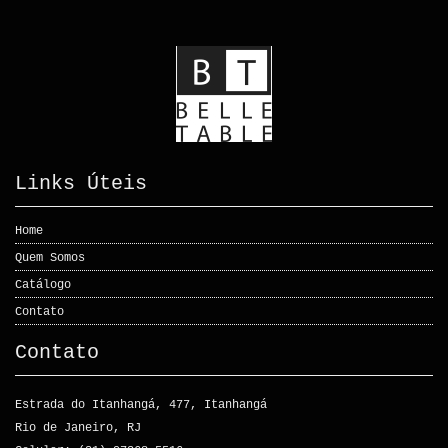
Links Úteis
Home
Quem Somos
Catálogo
Contato
Contato
Estrada do Itanhangá, 477, Itanhangá
Rio de Janeiro, RJ