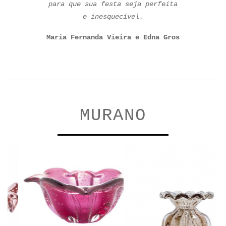
para que sua festa seja perfeita
e inesquecível.
Maria Fernanda Vieira e Edna Gros
MURANO