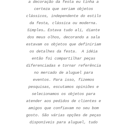
a decoração da festa eu tinha a
certeza que seriam objetos
clássicos, independente do estilo
da festa, clássica ou moderna.
Simples… Estava tudo ali, diante
dos meus olhos, decorando a sala
estavam os objetos que definiriam
os detalhes da festa. A idéia
então foi compartilhar peças
diferenciadas e tornar referência
no mercado de aluguel para
eventos. Para isso, fizemos
pesquisas, escutamos opiniões e
selecionamos os objetos para
atender aos pedidos de clientes e
amigos que confiavam no seu bom
gosto. São várias opções de peças
disponíveis para aluguel, tudo