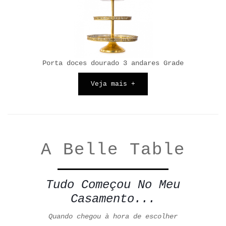
Porta doces dourado 3 andares Grade
Veja mais +
A Belle Table
Tudo Começou No Meu
Casamento...
Quando chegou à hora de escolher